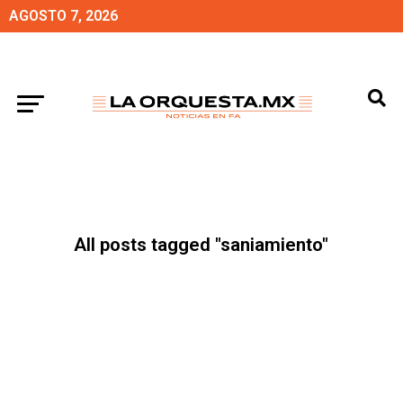
AGOSTO 7, 2026
All posts tagged "saniamiento"