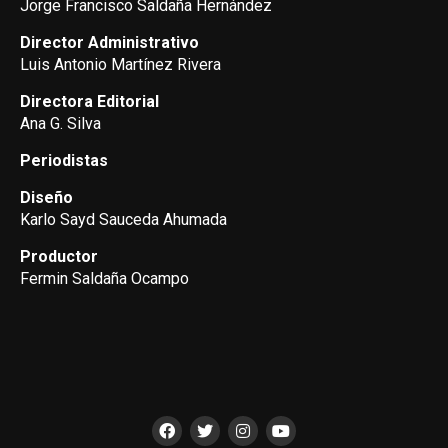
Jorge Francisco Saldaña Hernández
Director Administrativo
Luis Antonio Martínez Rivera
Directora Editorial
Ana G. Silva
Periodistas
Diseño
Karlo Sayd Sauceda Ahumada
Productor
Fermin Saldaña Ocampo