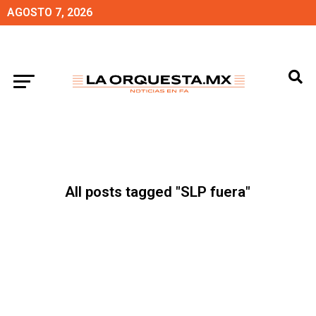
AGOSTO 7, 2026
All posts tagged "SLP fuera"