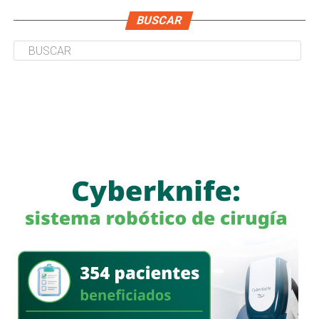
BUSCAR