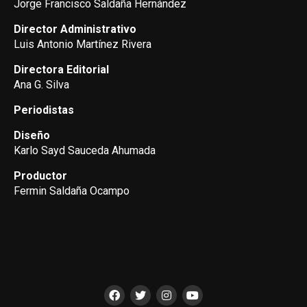
Jorge Francisco Saldaña Hernández
Director Administrativo
Luis Antonio Martínez Rivera
Directora Editorial
Ana G. Silva
Periodistas
Diseño
Karlo Sayd Sauceda Ahumada
Productor
Fermin Saldaña Ocampo