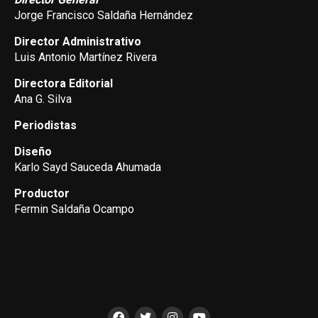
Jorge Francisco Saldaña Hernández
Director Administrativo
Luis Antonio Martínez Rivera
Directora Editorial
Ana G. Silva
Periodistas
Diseño
Karlo Sayd Sauceda Ahumada
Productor
Fermin Saldaña Ocampo