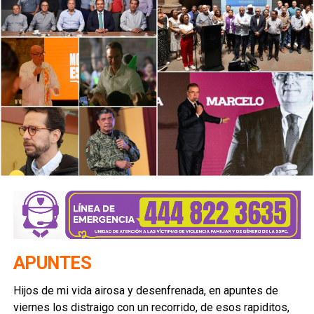
APUNTES
Hijos de mi vida airosa y desenfrenada, en apuntes de
viernes los distraigo con un recorrido, de esos rapiditos,