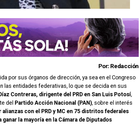
Por: Redacción
cida por sus órganos de dirección, ya sea en el Congreso
en las entidades federativas, lo que se decida en sus
Díaz Contreras, dirigente del PRD en San Luis Potosí
,
nte del
Partido Acción Nacional (PAN)
, sobre el interés
 alianzas con el PRD y MC en 75 distritos federales
a ganar la mayoría en la Cámara de Diputados