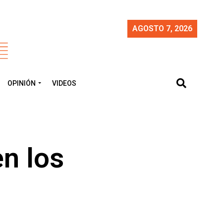
AGOSTO 7, 2026
OPINIÓN
VIDEOS
en los