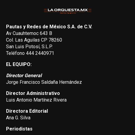
Pautas y Redes de México S.A. de C.V.
Av Cuauhtemoc 643 B
Col. Las Aguilas CP 78260
San Luis Potosí, S.L.P.
Teléfono 444 2440971
EL EQUIPO:
Director General
Jorge Francisco Saldaña Hernández
Director Administrativo
Luis Antonio Martínez Rivera
Directora Editorial
Ana G. Silva
Periodistas