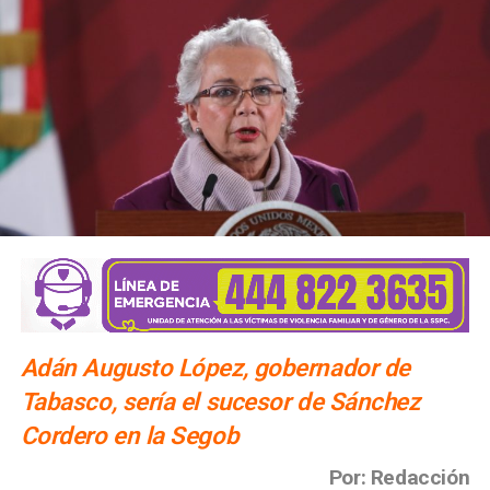
Adán Augusto López, gobernador de
Tabasco, sería el sucesor de Sánchez
Cordero en la Segob
Por: Redacción