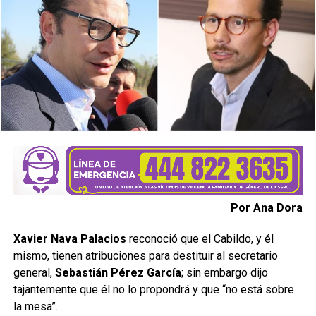
Por Ana Dora
Xavier Nava Palacios
reconoció que el Cabildo, y él
mismo, tienen atribuciones para destituir al secretario
general,
Sebastián Pérez García
; sin embargo dijo
tajantemente que él no lo propondrá y que “no está sobre
la mesa”.