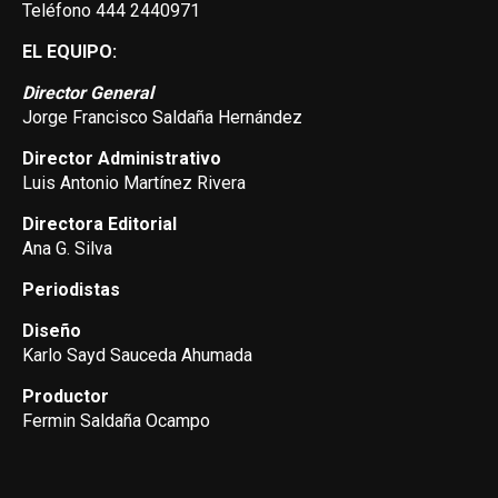
Teléfono 444 2440971
EL EQUIPO:
Director General
Jorge Francisco Saldaña Hernández
Director Administrativo
Luis Antonio Martínez Rivera
Directora Editorial
Ana G. Silva
Periodistas
Diseño
Karlo Sayd Sauceda Ahumada
Productor
Fermin Saldaña Ocampo