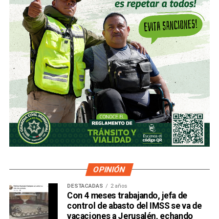
OPINIÓN
DESTACADAS
2 años
Con 4 meses trabajando, jefa de
control de abasto del IMSS se va de
vacaciones a Jerusalén, echando