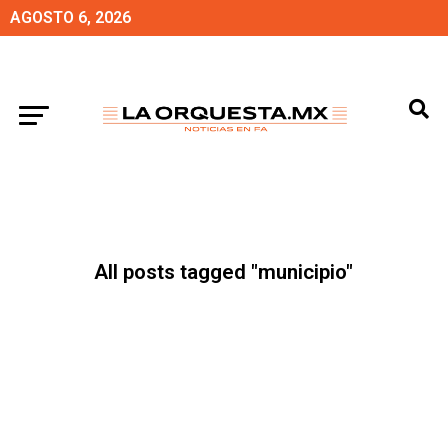
AGOSTO 6, 2026
All posts tagged "municipio"