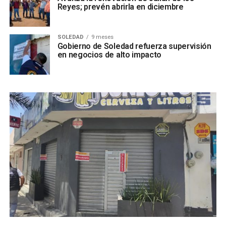
Reyes; prevén abrirla en diciembre
SOLEDAD
9 meses
Gobierno de Soledad refuerza supervisión
en negocios de alto impacto