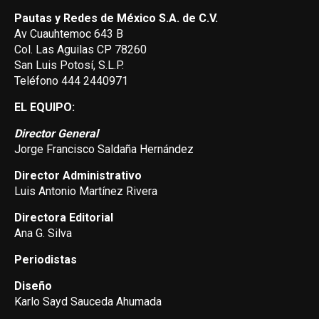
Pautas y Redes de México S.A. de C.V.
Av Cuauhtemoc 643 B
Col. Las Aguilas CP 78260
San Luis Potosí, S.L.P.
Teléfono 444 2440971
EL EQUIPO:
Director General
Jorge Francisco Saldaña Hernández
Director Administrativo
Luis Antonio Martínez Rivera
Directora Editorial
Ana G. Silva
Periodistas
Diseño
Karlo Sayd Sauceda Ahumada