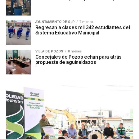
AYUNTAMIENTO DE SLP
7 meses
Regresan a clases mil 342 estudiantes del
Sistema Educativo Municipal
VILLA DE POZOS
8 meses
Concejales de Pozos echan para atrás
propuesta de aguinaldazos