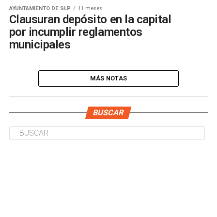
AYUNTAMIENTO DE SLP
11 meses
Clausuran depósito en la capital
por incumplir reglamentos
municipales
MÁS NOTAS
BUSCAR