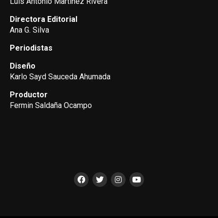
Luis Antonio Martínez Rivera
Directora Editorial
Ana G. Silva
Periodistas
Diseño
Karlo Sayd Sauceda Ahumada
Productor
Fermin Saldaña Ocampo