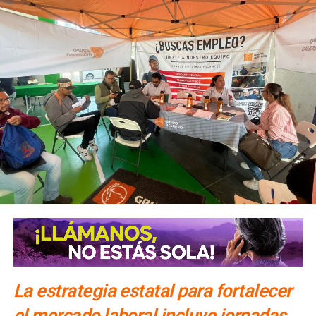
La estrategia estatal para fortalecer
el mercado laboral incluye jornadas