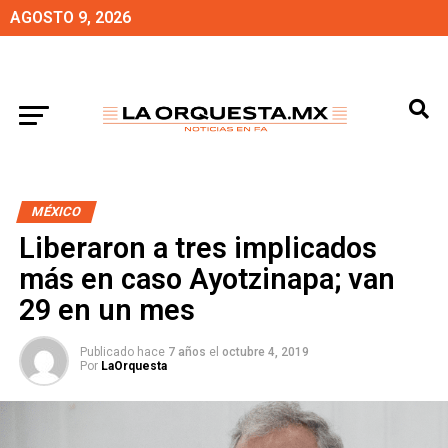
AGOSTO 9, 2026
MÉXICO
Liberaron a tres implicados
más en caso Ayotzinapa; van
29 en un mes
Publicado hace
7 años
el
octubre 4, 2019
Por
LaOrquesta