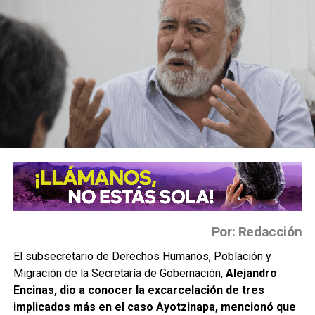
Por: Redacción
El subsecretario de Derechos Humanos, Población y
Migración de la Secretaría de Gobernación,
Alejandro
Encinas, dio a conocer la excarcelación de tres
implicados más en el caso Ayotzinapa, mencionó que