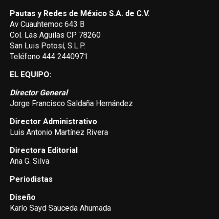
Pautas y Redes de México S.A. de C.V.
Av Cuauhtemoc 643 B
Col. Las Aguilas CP 78260
San Luis Potosí, S.L.P.
Teléfono 444 2440971
EL EQUIPO:
Director General
Jorge Francisco Saldaña Hernández
Director Administrativo
Luis Antonio Martínez Rivera
Directora Editorial
Ana G. Silva
Periodistas
Diseño
Karlo Sayd Sauceda Ahumada