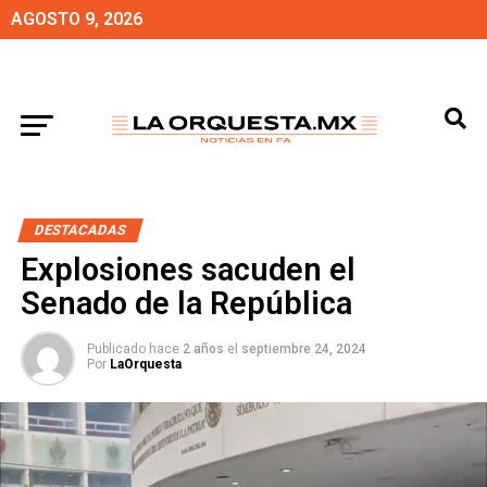
AGOSTO 9, 2026
DESTACADAS
Explosiones sacuden el
Senado de la República
Publicado hace
2 años
el
septiembre 24, 2024
Por
LaOrquesta