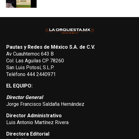
Pautas y Redes de México S.A. de C.V.
Av Cuauhtemoc 643 B
Col. Las Aguilas CP 78260
San Luis Potosí, S.L.P.
Teléfono 444 2440971
EL EQUIPO:
Director General
Jorge Francisco Saldaña Hernández
Director Administrativo
Luis Antonio Martínez Rivera
Directora Editorial