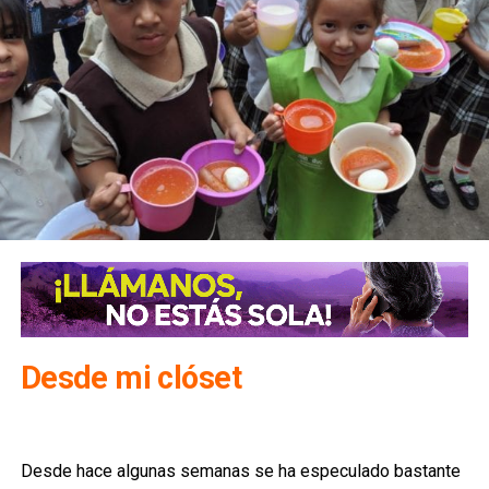
Desde mi clóset
Desde hace algunas semanas se ha especulado bastante