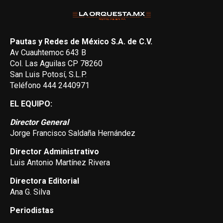
Pautas y Redes de México S.A. de C.V.
Av Cuauhtemoc 643 B
Col. Las Aguilas CP 78260
San Luis Potosí, S.L.P.
Teléfono 444 2440971
EL EQUIPO:
Director General
Jorge Francisco Saldaña Hernández
Director Administrativo
Luis Antonio Martínez Rivera
Directora Editorial
Ana G. Silva
Periodistas