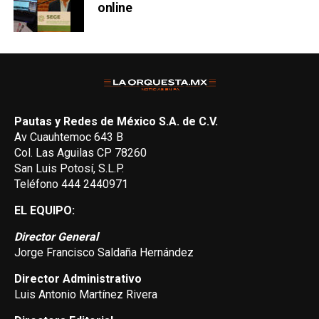
online
Pautas y Redes de México S.A. de C.V.
Av Cuauhtemoc 643 B
Col. Las Aguilas CP 78260
San Luis Potosí, S.L.P.
Teléfono 444 2440971
EL EQUIPO:
Director General
Jorge Francisco Saldaña Hernández
Director Administrativo
Luis Antonio Martínez Rivera