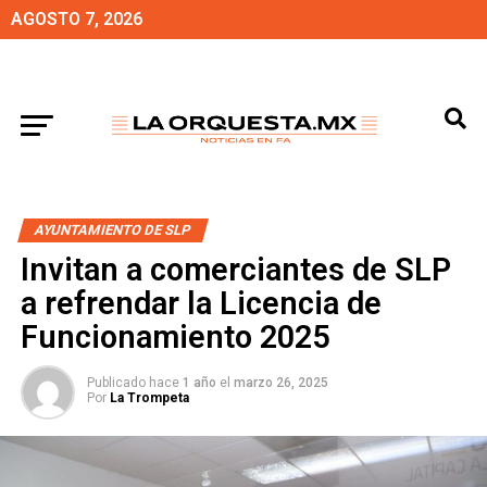
AGOSTO 7, 2026
AYUNTAMIENTO DE SLP
Invitan a comerciantes de SLP
a refrendar la Licencia de
Funcionamiento 2025
Publicado hace
1 año
el
marzo 26, 2025
Por
La Trompeta