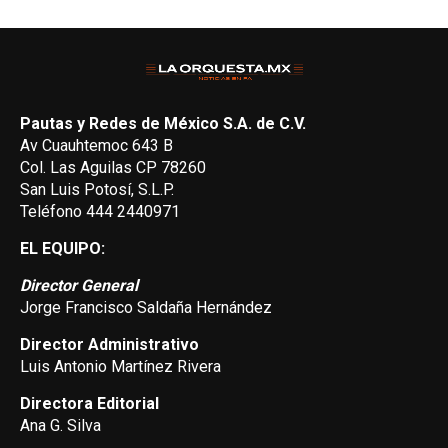
Pautas y Redes de México S.A. de C.V.
Av Cuauhtemoc 643 B
Col. Las Aguilas CP 78260
San Luis Potosí, S.L.P.
Teléfono 444 2440971
EL EQUIPO:
Director General
Jorge Francisco Saldaña Hernández
Director Administrativo
Luis Antonio Martínez Rivera
Directora Editorial
Ana G. Silva