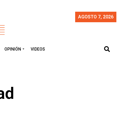
AGOSTO 7, 2026
OPINIÓN
VIDEOS
ad