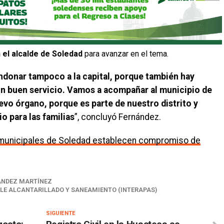
 el alcalde de Soledad
para avanzar en el tema.
ndonar tampoco a la capital, porque también hay
 buen servicio. Vamos a acompañar al municipio de
evo órgano, porque es parte de nuestro distrito y
 para las familias
”, concluyó Fernández.
 municipales de Soledad establecen compromiso de
NÁNDEZ MARTÍNEZ
LE ALCANTARILLADO Y SANEAMIENTO (INTERAPAS)
SIGUIENTE