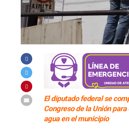
El diputado federal se com
Congreso de la Unión para
agua en el municipio