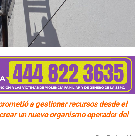
prometió a gestionar recursos desde el
 crear un nuevo organismo operador del