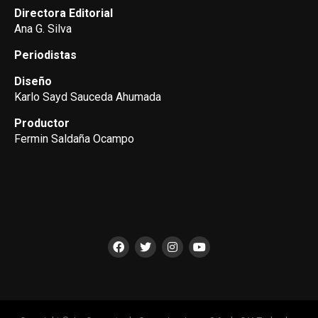
Directora Editorial
Ana G. Silva
Periodistas
Diseño
Karlo Sayd Sauceda Ahumada
Productor
Fermin Saldaña Ocampo