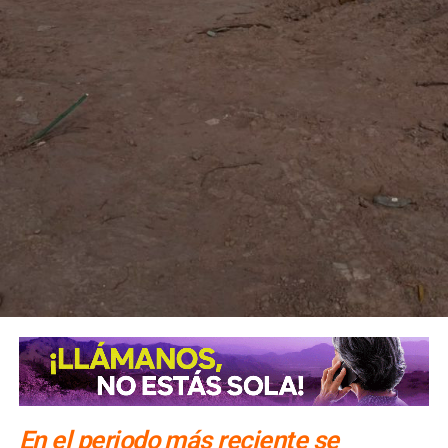
clandestinos
En el periodo más reciente se