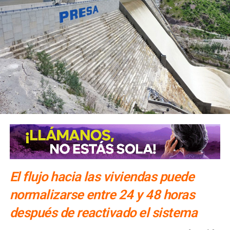
El flujo hacia las viviendas puede
normalizarse entre 24 y 48 horas
después de reactivado el sistema