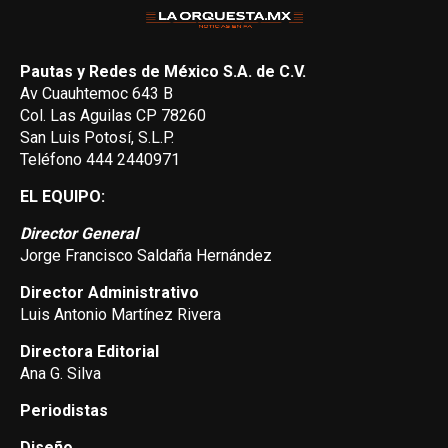
Pautas y Redes de México S.A. de C.V.
Av Cuauhtemoc 643 B
Col. Las Aguilas CP 78260
San Luis Potosí, S.L.P.
Teléfono 444 2440971
EL EQUIPO:
Director General
Jorge Francisco Saldaña Hernández
Director Administrativo
Luis Antonio Martínez Rivera
Directora Editorial
Ana G. Silva
Periodistas
Diseño