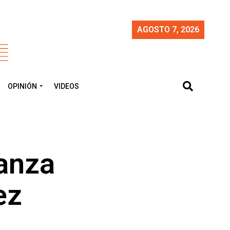
AGOSTO 7, 2026
OPINIÓN
VIDEOS
ianza
ez