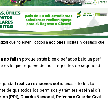
tizar que no estén ligados a
acciones ilícitas
, y destacó que
a no fallan
porque están bien diseñados bajo un perfil
 es lo que requiere de los integrantes de seguridad
seguridad
realiza revisiones cotidianas
a todos los
e de que todos los permisos y trámites estén al día,
ción (PDI), Guardia Nacional, Defensa y Guardia Civil