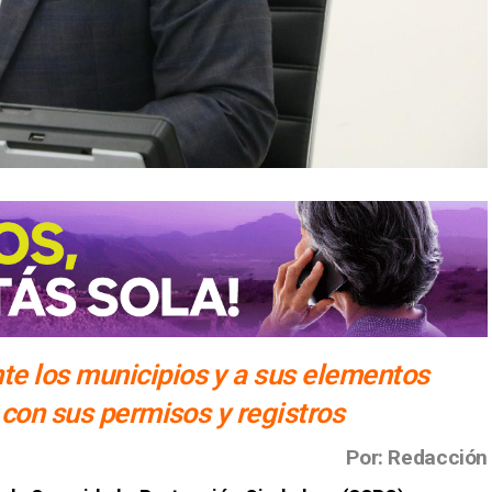
e los municipios y a sus elementos
 con sus permisos y registros
Por: Redacción