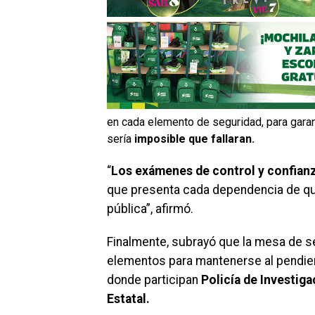
en cada elemento de seguridad, para garan
sería
imposible que fallaran.
“
Los exámenes de control y confianz
que presenta cada dependencia de qué
pública”, afirmó.
Finalmente, subrayó que la mesa de 
elementos para mantenerse al pendient
donde participan
Policía de Investiga
Estatal.