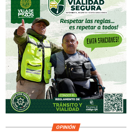
OPINIÓN