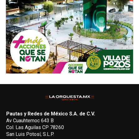
Pautas y Redes de México S.A. de C.V.
Av Cuauhtemoc 643 B
Col. Las Aguilas CP 78260
San Luis Potosí, S.L.P.