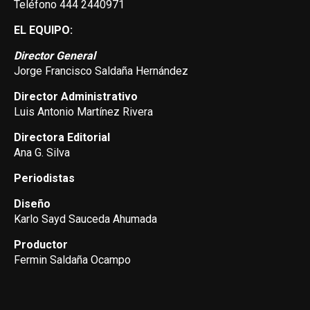
Teléfono 444 2440971
EL EQUIPO:
Director General
Jorge Francisco Saldaña Hernández
Director Administrativo
Luis Antonio Martínez Rivera
Directora Editorial
Ana G. Silva
Periodistas
Diseño
Karlo Sayd Sauceda Ahumada
Productor
Fermin Saldaña Ocampo