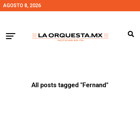
AGOSTO 8, 2026
All posts tagged "Fernand"