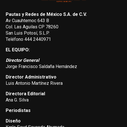
Pautas y Redes de México S.A. de C.V.
Av Cuauhtemoc 643 B
Col. Las Aguilas CP 78260
San Luis Potosí, S.L.P.
Teléfono 444 2440971
EL EQUIPO:
Director General
Jorge Francisco Saldaña Hernández
Director Administrativo
Luis Antonio Martínez Rivera
Directora Editorial
Ana G. Silva
Periodistas
Diseño