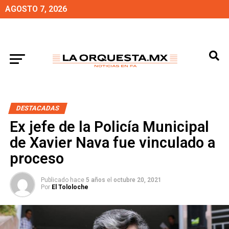
AGOSTO 7, 2026
DESTACADAS
Ex jefe de la Policía Municipal
de Xavier Nava fue vinculado a
proceso
Publicado hace
5 años
el
octubre 20, 2021
Por
El Tololoche