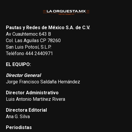
Pautas y Redes de México S.A. de C.V.
Av Cuauhtemoc 643 B
Col. Las Aguilas CP 78260
San Luis Potosí, S.L.P.
Teléfono 444 2440971
EL EQUIPO:
Director General
Jorge Francisco Saldaña Hernández
Director Administrativo
Luis Antonio Martínez Rivera
Directora Editorial
Ana G. Silva
Periodistas