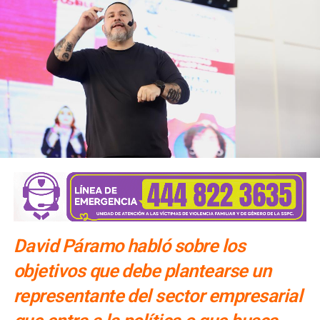
David Páramo habló sobre los
objetivos que debe plantearse un
representante del sector empresarial