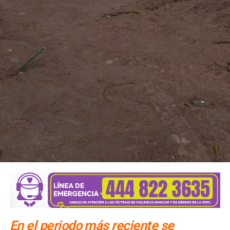
clandestinos
En el periodo más reciente se