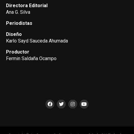
Directora Editorial
Ana G. Silva
Periodistas
Diseño
Karlo Sayd Sauceda Ahumada
Productor
Fermin Saldaña Ocampo