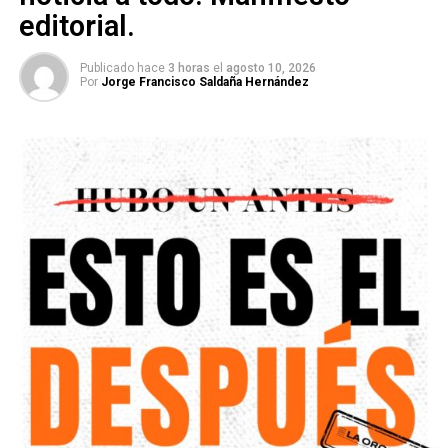
editorial.
Publicado hace
3 horas
el
agosto 10, 2026
Por
Jorge Francisco Saldaña Hernández