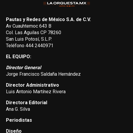
Pautas y Redes de México S.A. de C.V.
Av Cuauhtemoc 643 B
Col. Las Aguilas CP 78260
San Luis Potosí, S.L.P.
Teléfono 444 2440971
EL EQUIPO:
Director General
Jorge Francisco Saldaña Hernández
Director Administrativo
Luis Antonio Martínez Rivera
Directora Editorial
Ana G. Silva
Periodistas
Diseño