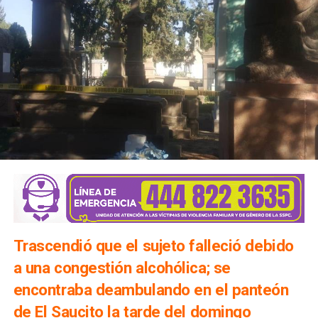
Trascendió que el sujeto falleció debido
a una congestión alcohólica; se
encontraba deambulando en el panteón
de El Saucito la tarde del domingo