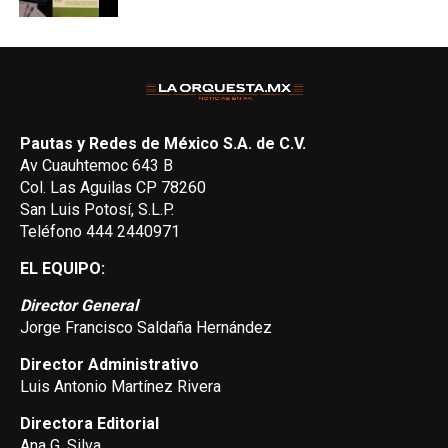
Pautas y Redes de México S.A. de C.V.
Av Cuauhtemoc 643 B
Col. Las Aguilas CP 78260
San Luis Potosí, S.L.P.
Teléfono 444 2440971
EL EQUIPO:
Director General
Jorge Francisco Saldaña Hernández
Director Administrativo
Luis Antonio Martínez Rivera
Directora Editorial
Ana G. Silva