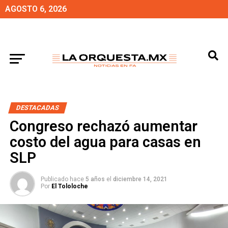
AGOSTO 6, 2026
DESTACADAS
Congreso rechazó aumentar
costo del agua para casas en
SLP
Publicado hace
5 años
el
diciembre 14, 2021
Por
El Tololoche