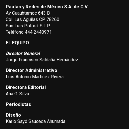
Pautas y Redes de México S.A. de C.V.
Av Cuauhtemoc 643 B
Col. Las Aguilas CP 78260
San Luis Potosí, S.L.P.
Teléfono 444 2440971
EL EQUIPO:
Director General
Jorge Francisco Saldaña Hernández
Director Administrativo
Luis Antonio Martínez Rivera
Directora Editorial
Ana G. Silva
Periodistas
Diseño
Karlo Sayd Sauceda Ahumada