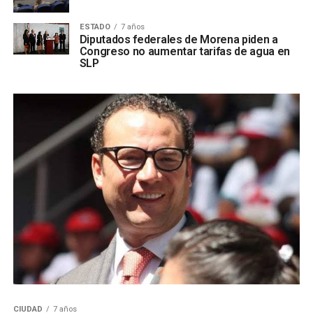
ESTADO
7 años
Diputados federales de Morena piden a
Congreso no aumentar tarifas de agua en
SLP
CIUDAD
7 años