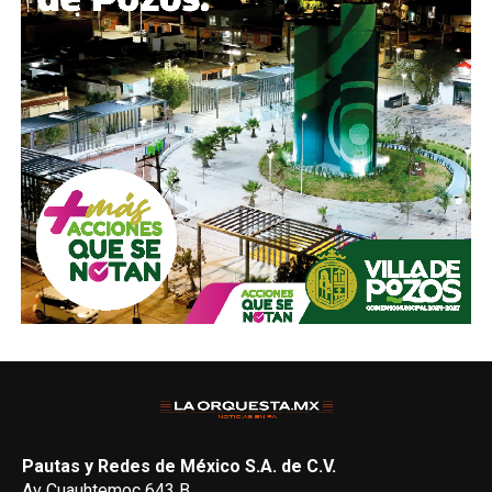
Pautas y Redes de México S.A. de C.V.
Av Cuauhtemoc 643 B