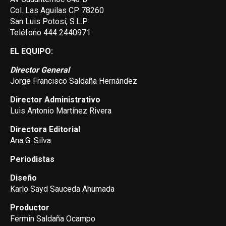
Col. Las Aguilas CP 78260
San Luis Potosí, S.L.P.
Teléfono 444 2440971
EL EQUIPO:
Director General
Jorge Francisco Saldaña Hernández
Director Administrativo
Luis Antonio Martínez Rivera
Directora Editorial
Ana G. Silva
Periodistas
Diseño
Karlo Sayd Sauceda Ahumada
Productor
Fermin Saldaña Ocampo