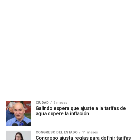
CIUDAD
9 meses
Galindo espera que ajuste a la tarifas de
agua supere la inflación
CONGRESO DEL ESTADO
11 meses
Congreso ajusta reglas para definir tarifas