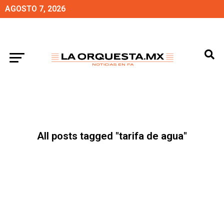
AGOSTO 7, 2026
All posts tagged "tarifa de agua"