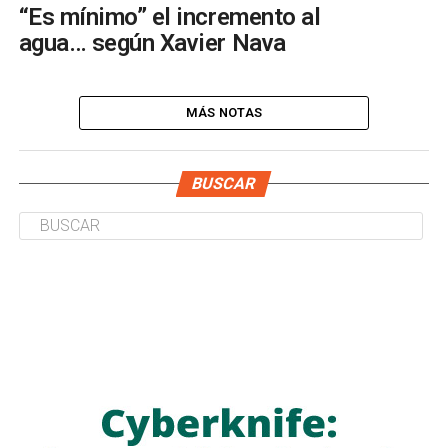
“Es mínimo” el incremento al
agua… según Xavier Nava
MÁS NOTAS
BUSCAR