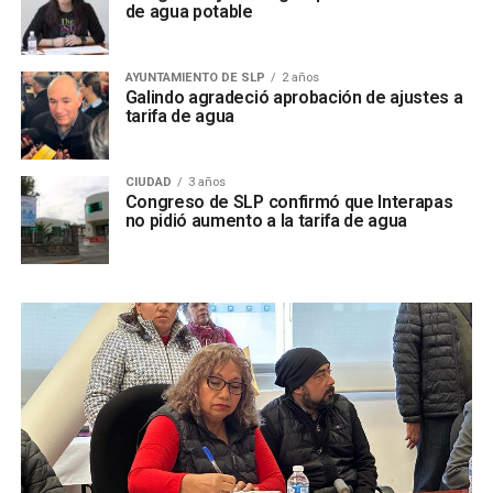
de agua potable
AYUNTAMIENTO DE SLP
2 años
Galindo agradeció aprobación de ajustes a
tarifa de agua
CIUDAD
3 años
Congreso de SLP confirmó que Interapas
no pidió aumento a la tarifa de agua