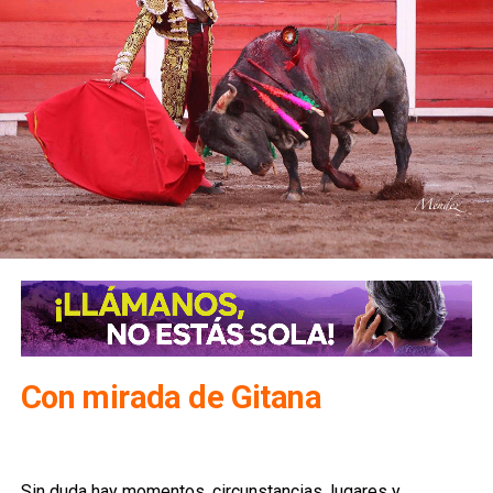
Con mirada de Gitana
Sin duda hay momentos, circunstancias, lugares y