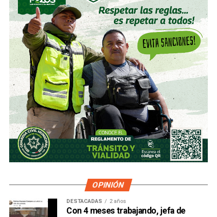
OPINIÓN
DESTACADAS
2 años
Con 4 meses trabajando, jefa de