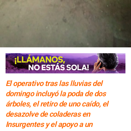
El operativo tras las lluvias del
domingo incluyó la poda de dos
árboles, el retiro de uno caído, el
desazolve de coladeras en
Insurgentes y el apoyo a un