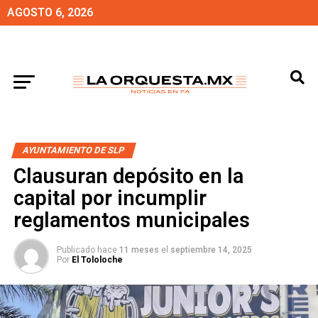
AGOSTO 6, 2026
AYUNTAMIENTO DE SLP
Clausuran depósito en la
capital por incumplir
reglamentos municipales
Publicado hace
11 meses
el
septiembre 14, 2025
Por
El Tololoche