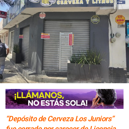
“Depósito de Cerveza Los Juniors”
fue cerrado por carecer de Licencia