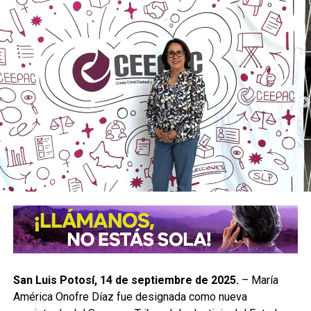
San Luis Potosí, 14 de septiembre de 2025.
– María
América Onofre Díaz fue designada como nueva