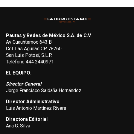
Pautas y Redes de México S.A. de C.V.
Av Cuauhtemoc 643 B
Col. Las Aguilas CP 78260
San Luis Potosí, S.L.P.
Teléfono 444 2440971
EL EQUIPO:
Director General
Jorge Francisco Saldaña Hernández
Director Administrativo
Luis Antonio Martínez Rivera
Directora Editorial
Ana G. Silva