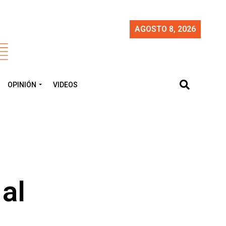
AGOSTO 8, 2026
OPINIÓN
VIDEOS
al