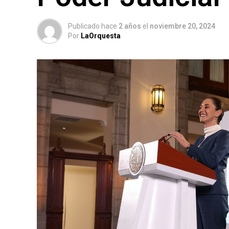
Publicado hace
2 años
el
noviembre 20, 2024
Por
LaOrquesta