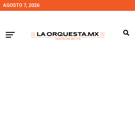
AGOSTO 7, 2026