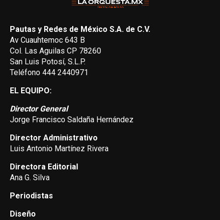
Pautas y Redes de México S.A. de C.V.
Av Cuauhtemoc 643 B
Col. Las Aguilas CP 78260
San Luis Potosí, S.L.P.
Teléfono 444 2440971
EL EQUIPO:
Director General
Jorge Francisco Saldaña Hernández
Director Administrativo
Luis Antonio Martínez Rivera
Directora Editorial
Ana G. Silva
Periodistas
Diseño