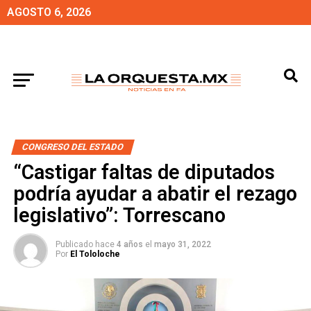
AGOSTO 6, 2026
CONGRESO DEL ESTADO
“Castigar faltas de diputados
podría ayudar a abatir el rezago
legislativo”: Torrescano
Publicado hace
4 años
el
mayo 31, 2022
Por
El Tololoche