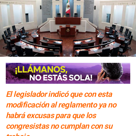
El legislador indicó que con esta
modificación al reglamento ya no
habrá excusas para que los
congresistas no cumplan con su