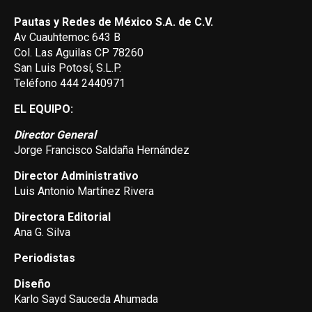
Pautas y Redes de México S.A. de C.V.
Av Cuauhtemoc 643 B
Col. Las Aguilas CP 78260
San Luis Potosí, S.L.P.
Teléfono 444 2440971
EL EQUIPO:
Director General
Jorge Francisco Saldaña Hernández
Director Administrativo
Luis Antonio Martínez Rivera
Directora Editorial
Ana G. Silva
Periodistas
Diseño
Karlo Sayd Sauceda Ahumada