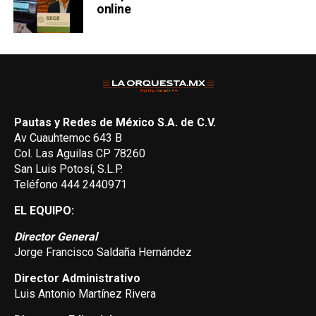
online
Pautas y Redes de México S.A. de C.V.
Av Cuauhtemoc 643 B
Col. Las Aguilas CP 78260
San Luis Potosí, S.L.P.
Teléfono 444 2440971
EL EQUIPO:
Director General
Jorge Francisco Saldaña Hernández
Director Administrativo
Luis Antonio Martínez Rivera