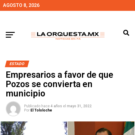
AGOSTO 8, 2026
ESTADO
Empresarios a favor de que
Pozos se convierta en
municipio
Publicado hace
4 años
el
mayo 31, 2022
Por
El Tololoche