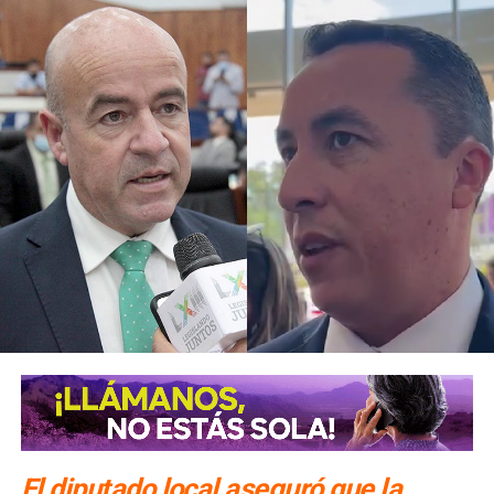
El diputado local aseguró que la