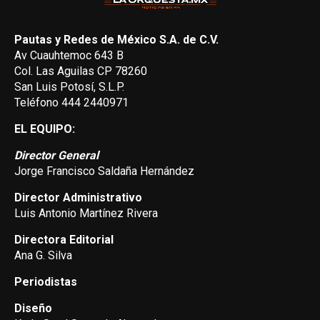
Pautas y Redes de México S.A. de C.V.
Av Cuauhtemoc 643 B
Col. Las Aguilas CP 78260
San Luis Potosí, S.L.P.
Teléfono 444 2440971
EL EQUIPO:
Director General
Jorge Francisco Saldaña Hernández
Director Administrativo
Luis Antonio Martínez Rivera
Directora Editorial
Ana G. Silva
Periodistas
Diseño