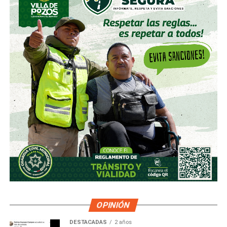
OPINIÓN
DESTACADAS
2 años