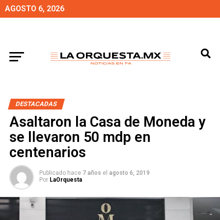
AGOSTO 6, 2026
DESTACADAS
Asaltaron la Casa de Moneda y
se llevaron 50 mdp en
centenarios
Publicado hace
7 años
el
agosto 6, 2019
Por
LaOrquesta