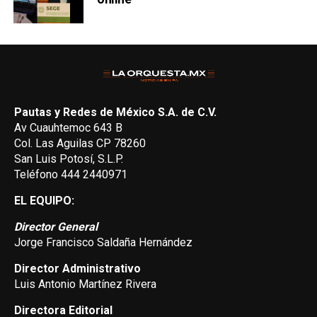
Pautas y Redes de México S.A. de C.V.
Av Cuauhtemoc 643 B
Col. Las Aguilas CP 78260
San Luis Potosí, S.L.P.
Teléfono 444 2440971
EL EQUIPO:
Director General
Jorge Francisco Saldaña Hernández
Director Administrativo
Luis Antonio Martínez Rivera
Directora Editorial