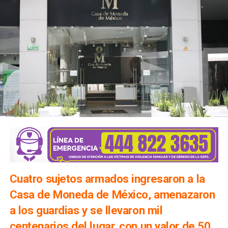
Cuatro sujetos armados ingresaron a la
Casa de Moneda de México, amenazaron
a los guardias y se llevaron mil
centenarios del lugar, con un valor de 50