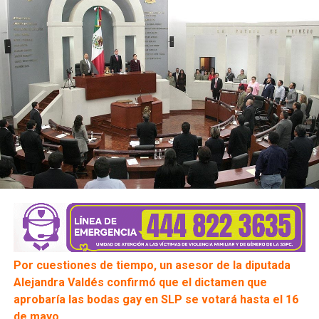
Por cuestiones de tiempo, un asesor de la diputada
Alejandra Valdés confirmó que el dictamen que
aprobaría las bodas gay en SLP se votará hasta el 16
de mayo