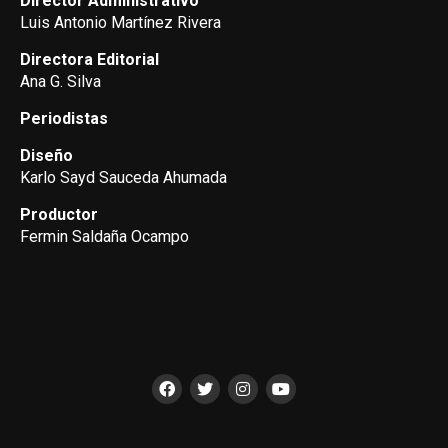
Director Administrativo
Luis Antonio Martínez Rivera
Directora Editorial
Ana G. Silva
Periodistas
Diseño
Karlo Sayd Sauceda Ahumada
Productor
Fermin Saldaña Ocampo