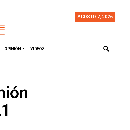
AGOSTO 7, 2026
OPINIÓN
VIDEOS
nión
21