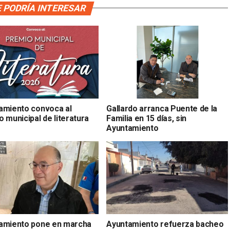
 PODRÍA INTERESAR
amiento convoca al
Gallardo arranca Puente de la
 municipal de literatura
Familia en 15 días, sin
Ayuntamiento
amiento pone en marcha
Ayuntamiento refuerza bacheo