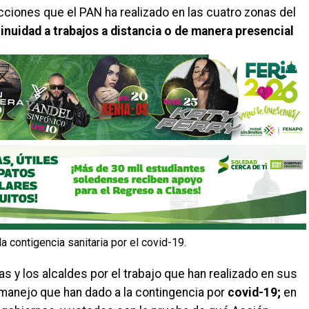
cciones que el PAN ha realizado en las cuatro zonas del
inuidad a trabajos a distancia o de manera presencial
a contigencia sanitaria por el covid-19.
 las y los alcaldes por el trabajo que han realizado en sus
l manejo que han dado a la contingencia por
covid-19;
en