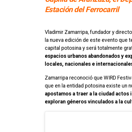
Estación del Ferrocarril
Vladimir Zamarripa, fundador y direct
la nueva edición de este evento que t
capital potosina y será totalmente gra
espacios urbanos abandonados y exp
locales, nacionales e internacionale
Zamarripa reconoció que WIRD Festival
que en la entidad potosina existe un 
apostamos a traer a la ciudad actos
exploran géneros vinculados a la cul