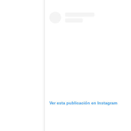
Ver esta publicación en Instagram