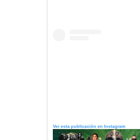
Ver esta publicación en Instagram