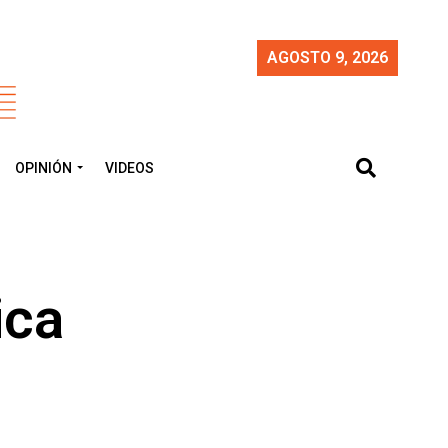
AGOSTO 9, 2026
OPINIÓN
VIDEOS
ica