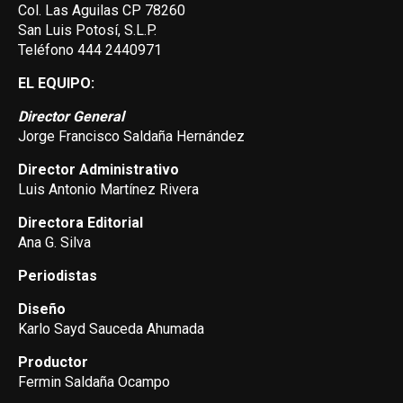
Col. Las Aguilas CP 78260
San Luis Potosí, S.L.P.
Teléfono 444 2440971
EL EQUIPO:
Director General
Jorge Francisco Saldaña Hernández
Director Administrativo
Luis Antonio Martínez Rivera
Directora Editorial
Ana G. Silva
Periodistas
Diseño
Karlo Sayd Sauceda Ahumada
Productor
Fermin Saldaña Ocampo