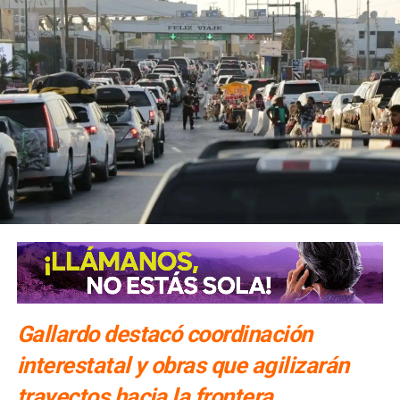
Gallardo destacó coordinación
interestatal y obras que agilizarán
trayectos hacia la frontera