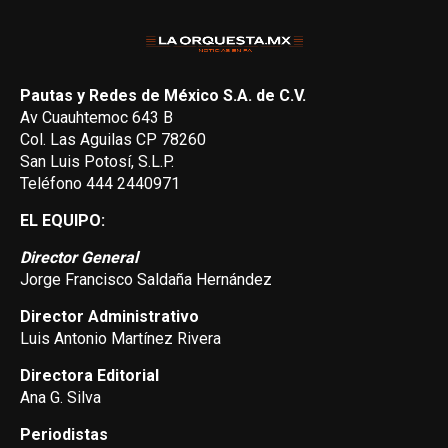
Pautas y Redes de México S.A. de C.V.
Av Cuauhtemoc 643 B
Col. Las Aguilas CP 78260
San Luis Potosí, S.L.P.
Teléfono 444 2440971
EL EQUIPO:
Director General
Jorge Francisco Saldaña Hernández
Director Administrativo
Luis Antonio Martínez Rivera
Directora Editorial
Ana G. Silva
Periodistas