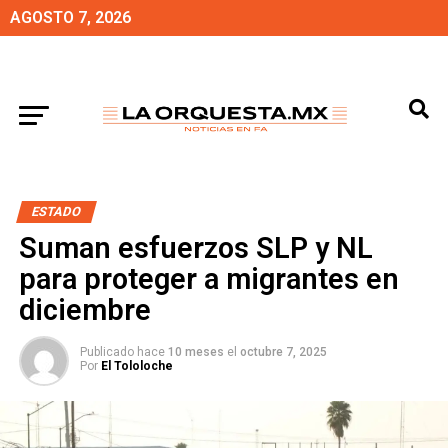
AGOSTO 7, 2026
ESTADO
Suman esfuerzos SLP y NL
para proteger a migrantes en
diciembre
Publicado hace
10 meses
el
octubre 7, 2025
Por
El Tololoche