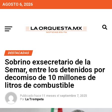
AGOSTO 6, 2026
DESTACADAS
Sobrino exsecretario de la
Semar, entre los detenidos por
decomiso de 10 millones de
litros de combustible
Publicado hace
11 meses
el
septiembre 7, 2025
Por
La Trompeta