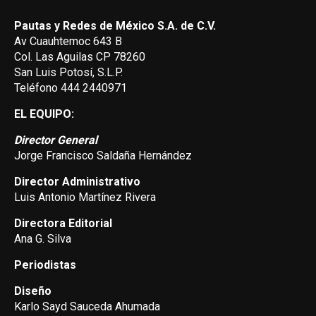
Pautas y Redes de México S.A. de C.V.
Av Cuauhtemoc 643 B
Col. Las Aguilas CP 78260
San Luis Potosí, S.L.P.
Teléfono 444 2440971
EL EQUIPO:
Director General
Jorge Francisco Saldaña Hernández
Director Administrativo
Luis Antonio Martínez Rivera
Directora Editorial
Ana G. Silva
Periodistas
Diseño
Karlo Sayd Sauceda Ahumada