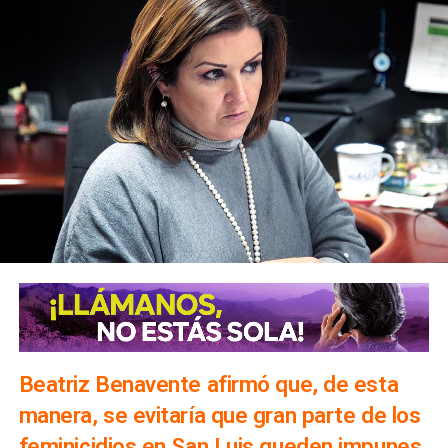
Beatriz Benavente afirmó que, de esta
manera, se evitaría que gran parte de los
feminicidios en San Luis queden impunes