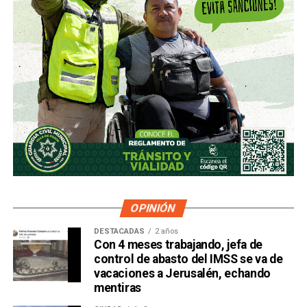
OPINIÓN
DESTACADAS
2 años
Con 4 meses trabajando, jefa de
control de abasto del IMSS se va de
vacaciones a Jerusalén, echando
mentiras