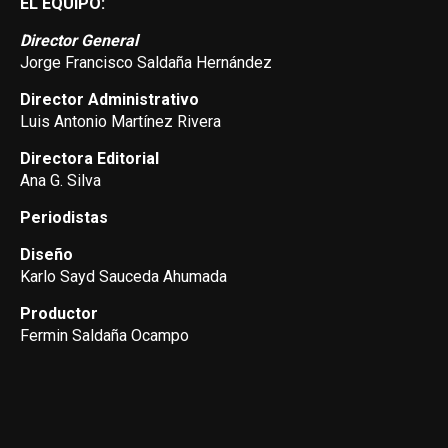
EL EQUIPO:
Director General
Jorge Francisco Saldaña Hernández
Director Administrativo
Luis Antonio Martínez Rivera
Directora Editorial
Ana G. Silva
Periodistas
Diseño
Karlo Sayd Sauceda Ahumada
Productor
Fermin Saldaña Ocampo