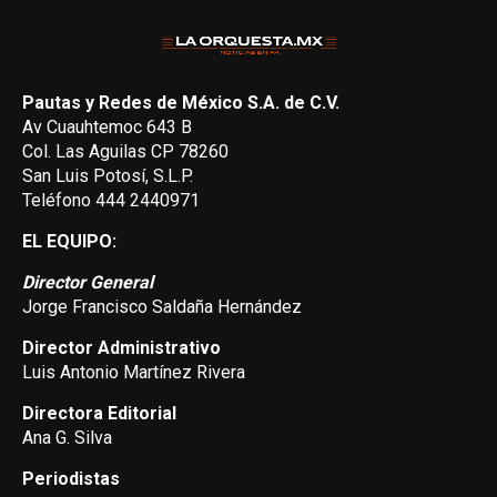
Pautas y Redes de México S.A. de C.V.
Av Cuauhtemoc 643 B
Col. Las Aguilas CP 78260
San Luis Potosí, S.L.P.
Teléfono 444 2440971
EL EQUIPO:
Director General
Jorge Francisco Saldaña Hernández
Director Administrativo
Luis Antonio Martínez Rivera
Directora Editorial
Ana G. Silva
Periodistas