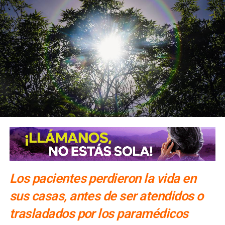
Los pacientes perdieron la vida en
sus casas, antes de ser atendidos o
trasladados por los paramédicos