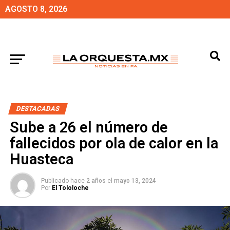
AGOSTO 8, 2026
DESTACADAS
Sube a 26 el número de
fallecidos por ola de calor en la
Huasteca
Publicado hace
2 años
el
mayo 13, 2024
Por
El Tololoche