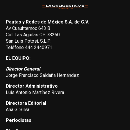
Pautas y Redes de México S.A. de C.V.
Av Cuauhtemoc 643 B
Col. Las Aguilas CP 78260
San Luis Potosí, S.L.P.
Teléfono 444 2440971
EL EQUIPO:
Director General
Jorge Francisco Saldaña Hernández
Director Administrativo
Luis Antonio Martínez Rivera
Directora Editorial
Ana G. Silva
Periodistas