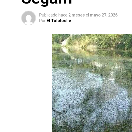
Publicado hace
2 meses
el
mayo 27, 2026
Por
El Tololoche