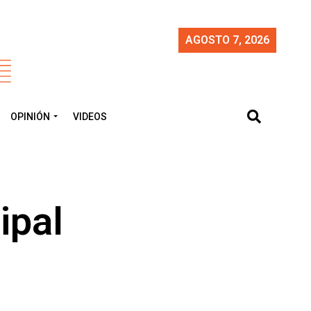
AGOSTO 7, 2026
OPINIÓN
VIDEOS
ipal