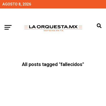
AGOSTO 8, 2026
All posts tagged "fallecidos"