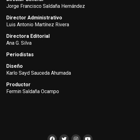
Jorge Francisco Saldaña Hernández
Director Administrativo
Luis Antonio Martínez Rivera
Directora Editorial
Ana G. Silva
Periodistas
Diseño
Karlo Sayd Sauceda Ahumada
Productor
Fermin Saldaña Ocampo