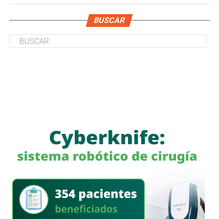
BUSCAR