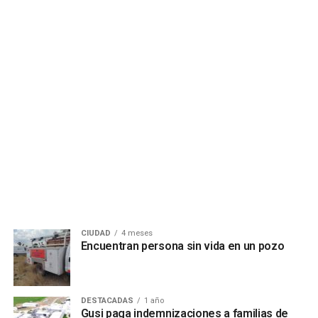
CIUDAD
4 meses
Encuentran persona sin vida en un pozo
DESTACADAS
1 año
Gusi paga indemnizaciones a familias de