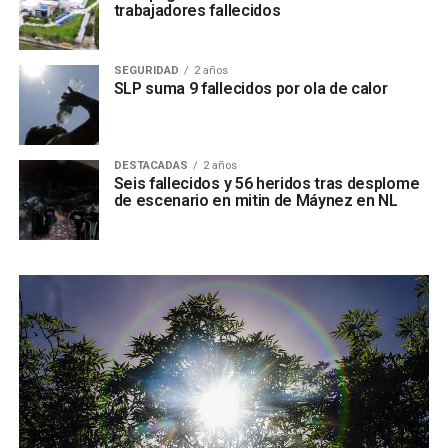
trabajadores fallecidos
SEGURIDAD
2 años
SLP suma 9 fallecidos por ola de calor
DESTACADAS
2 años
Seis fallecidos y 56 heridos tras desplome
de escenario en mitin de Máynez en NL