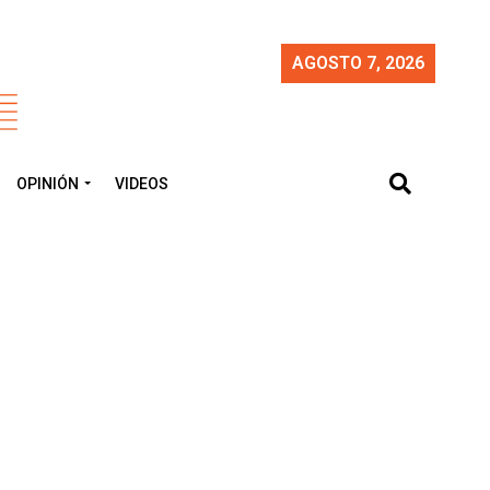
AGOSTO 7, 2026
OPINIÓN
VIDEOS