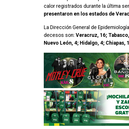
calor registrados durante la última 
presentaron en los estados de Verac
La Dirección General de Epidemiologí
decesos son:
Veracruz, 16; Tabasco, 
Nuevo León, 4; Hidalgo, 4; Chiapas, 