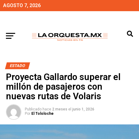
AGOSTO 7, 2026
ESTADO
Proyecta Gallardo superar el
millón de pasajeros con
nuevas rutas de Volaris
Publicado hace
2 meses
el
junio 1, 2026
Por
El Tololoche