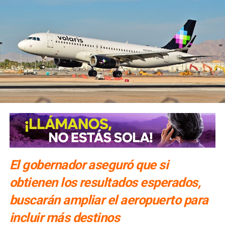
El gobernador aseguró que si
obtienen los resultados esperados,
buscarán ampliar el aeropuerto para
incluir más destinos