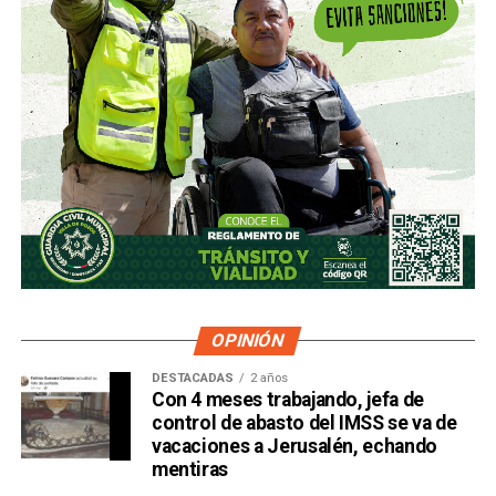
OPINIÓN
DESTACADAS
2 años
Con 4 meses trabajando, jefa de
control de abasto del IMSS se va de
vacaciones a Jerusalén, echando
mentiras