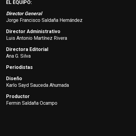
EL EQUIPO:
Director General
Jorge Francisco Saldaña Hernández
Director Administrativo
Luis Antonio Martínez Rivera
Directora Editorial
Ana G. Silva
Periodistas
Diseño
Karlo Sayd Sauceda Ahumada
Productor
Fermin Saldaña Ocampo