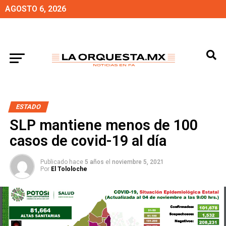
AGOSTO 6, 2026
ESTADO
SLP mantiene menos de 100
casos de covid-19 al día
Publicado hace
5 años
el
noviembre 5, 2021
Por
El Tololoche